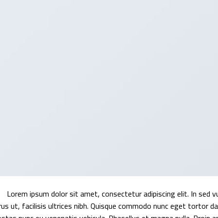
Lorem ipsum dolor sit amet, consectetur adipiscing elit. In sed 
rus ut, facilisis ultrices nibh. Quisque commodo nunc eget tortor da