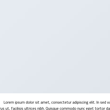
Lorem ipsum dolor sit amet, consectetur adipiscing elit. In sed 
rus ut, facilisis ultrices nibh. Quisque commodo nunc eget tortor da