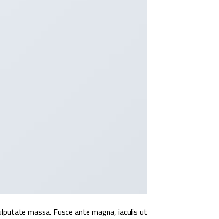
vulputate massa. Fusce ante magna, iaculis ut