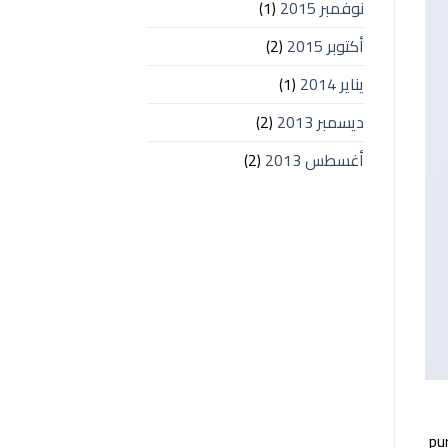
نوفمبر 2015
(1)
أكتوبر 2015
(2)
يناير 2014
(1)
ديسمبر 2013
(2)
أغسطس 2013
(2)
pu