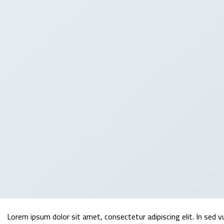
Lorem ipsum dolor sit amet, consectetur adipiscing elit. In sed 