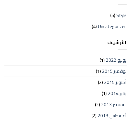
(5)
Style
(4)
Uncategorized
الأرشيف
يونيو 2022
(1)
نوفمبر 2015
(1)
أكتوبر 2015
(2)
يناير 2014
(1)
ديسمبر 2013
(2)
أغسطس 2013
(2)