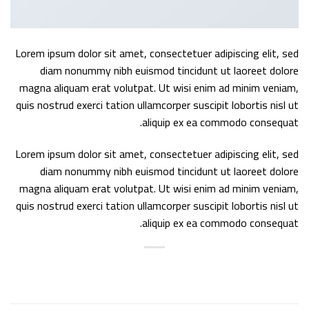
Lorem ipsum dolor sit amet, consectetuer adipiscing elit, sed
diam nonummy nibh euismod tincidunt ut laoreet dolore
magna aliquam erat volutpat. Ut wisi enim ad minim veniam,
quis nostrud exerci tation ullamcorper suscipit lobortis nisl ut
aliquip ex ea commodo consequat.
Lorem ipsum dolor sit amet, consectetuer adipiscing elit, sed
diam nonummy nibh euismod tincidunt ut laoreet dolore
magna aliquam erat volutpat. Ut wisi enim ad minim veniam,
quis nostrud exerci tation ullamcorper suscipit lobortis nisl ut
aliquip ex ea commodo consequat.