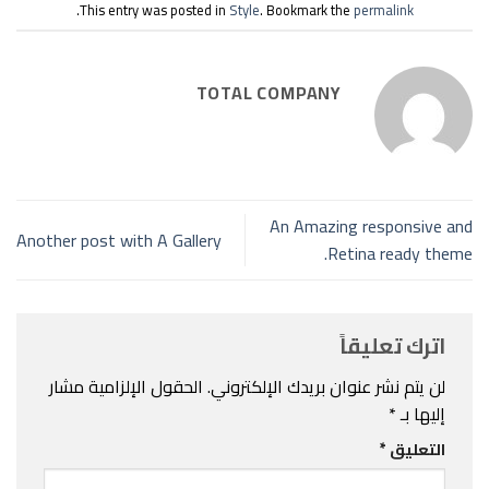
.
This entry was posted in
Style
. Bookmark the
permalink
TOTAL COMPANY
An Amazing responsive and
Another post with A Gallery
Retina ready theme.
اترك تعليقاً
لن يتم نشر عنوان بريدك الإلكتروني.
الحقول الإلزامية مشار
إليها بـ
*
التعليق
*