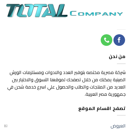
من نحن
شركة مصرية مختصه بتوفير العدد والادوات ومستلزمات الورش
الصينية يمكنك من خلال تصفحك لموقعنا التسوق والاختيار بين
العديد من المنتجات والطلب والحصول علي اسرع خدمة شحن في
جمهورية مصر العربية.
تصفح اقسام الموقع
العروض
(6)