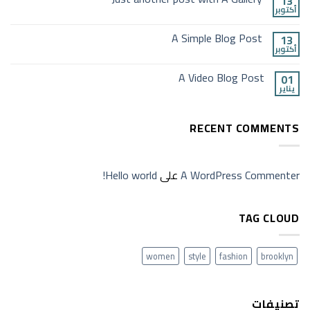
13
أكتوبر
A Simple Blog Post
13
أكتوبر
A Video Blog Post
01
يناير
RECENT COMMENTS
A WordPress Commenter
على
Hello world!
TAG CLOUD
women
style
fashion
brooklyn
تصنيفات