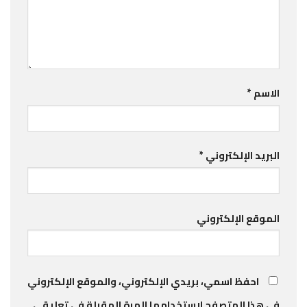
الاسم
*
البريد الإلكتروني
*
الموقع الإلكتروني
احفظ اسمي، بريدي الإلكتروني، والموقع الإلكتروني
في هذا المتصفح لاستخدامها المرة المقبلة في تعليقي.