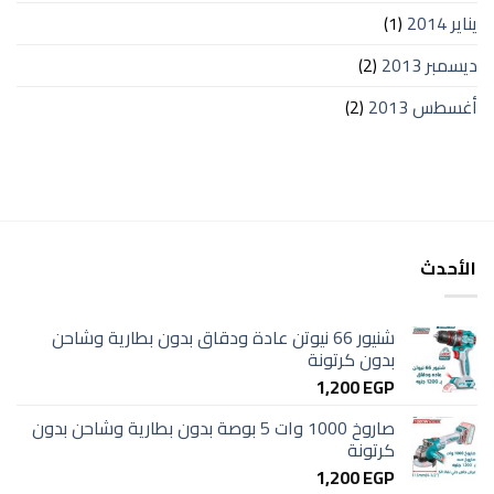
يناير 2014
(1)
ديسمبر 2013
(2)
أغسطس 2013
(2)
الأحدث
شنيور 66 نيوتن عادة ودقاق بدون بطارية وشاحن
بدون كرتونة
1,200
EGP
صاروخ 1000 وات 5 بوصة بدون بطارية وشاحن بدون
كرتونة
1,200
EGP