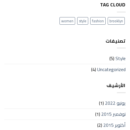
TAG CLOUD
women
style
fashion
brooklyn
تصنيفات
(5)
Style
(4)
Uncategorized
الأرشيف
يونيو 2022
(1)
نوفمبر 2015
(1)
أكتوبر 2015
(2)