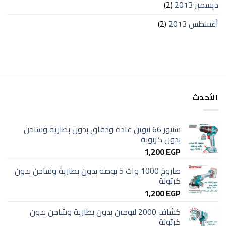
ديسمبر 2013
(2)
أغسطس 2013
(2)
الأحدث
شنيور 66 نيوتن عادة ودقاق بدون بطارية وشاحن
بدون كرتونة
1,200
EGP
صاروخ 1000 وات 5 بوصة بدون بطارية وشاحن بدون
كرتونة
1,200
EGP
كشاف 2000 ليومين بدون بطارية وشاحن بدون
كرتونة