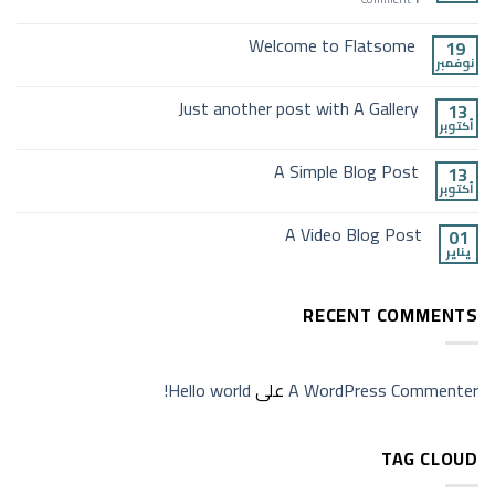
Welcome to Flatsome
19
نوفمبر
Just another post with A Gallery
13
أكتوبر
A Simple Blog Post
13
أكتوبر
A Video Blog Post
01
يناير
RECENT COMMENTS
A WordPress Commenter
على
Hello world!
TAG CLOUD