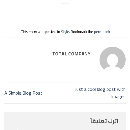
.
This entry was posted in
Style
. Bookmark the
permalink
TOTAL COMPANY
Just a cool blog post with
A Simple Blog Post
Images
اترك تعليقاً