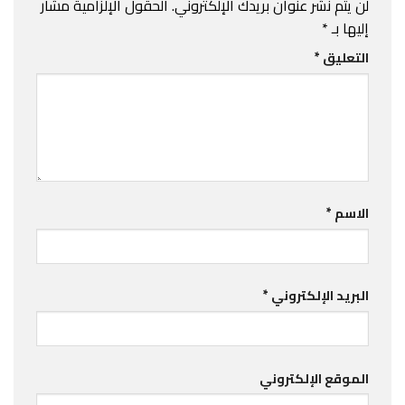
لن يتم نشر عنوان بريدك الإلكتروني.
الحقول الإلزامية مشار
إليها بـ
*
التعليق
*
الاسم
*
البريد الإلكتروني
*
الموقع الإلكتروني