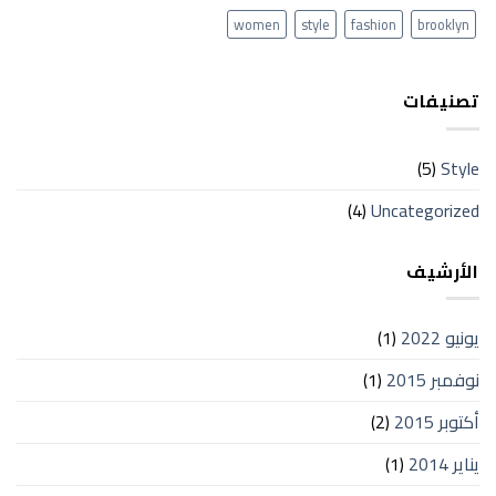
women
style
fashion
brooklyn
تصنيفات
(5)
Style
(4)
Uncategorized
الأرشيف
يونيو 2022
(1)
نوفمبر 2015
(1)
أكتوبر 2015
(2)
يناير 2014
(1)