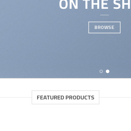
ON THE S
BROWSE
FEATURED PRODUCTS