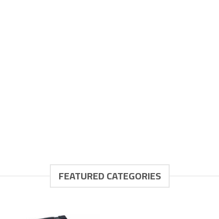
FEATURED CATEGORIES