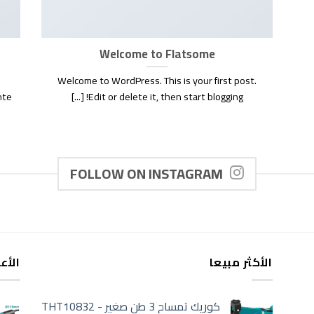
Welcome to Flatsome
Welcome to WordPress. This is your first post.
nte
Edit or delete it, then start blogging! [...]
FOLLOW ON INSTAGRAM
الأكثر مبيعا
الأع
كوريك تمساح 3 طن صغير - THT10832