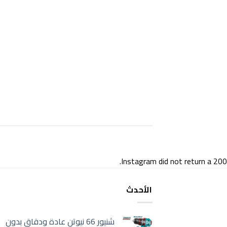
Instagram did not return a 200.
الأحدث
شنيور 66 نيوتن عادة ودقاق بدون