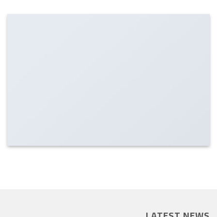
LATEST NEWS