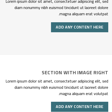
Lorem ipsum dolor sit amet, consectetuer adipiscing elit, sed
diam nonummy nibh euismod tincidunt ut laoreet dolore
magna aliquam erat volutpat.
ADD ANY CONTENT HERE
SECTION WITH IMAGE RIGHT
Lorem ipsum dolor sit amet, consectetuer adipiscing elit, sed
diam nonummy nibh euismod tincidunt ut laoreet dolore
magna aliquam erat volutpat.
ADD ANY CONTENT HERE