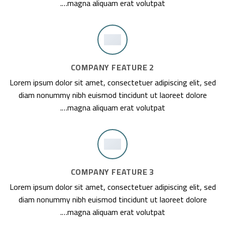
magna aliquam erat volutpat….
COMPANY FEATURE 2
Lorem ipsum dolor sit amet, consectetuer adipiscing elit, sed
diam nonummy nibh euismod tincidunt ut laoreet dolore
magna aliquam erat volutpat….
COMPANY FEATURE 3
Lorem ipsum dolor sit amet, consectetuer adipiscing elit, sed
diam nonummy nibh euismod tincidunt ut laoreet dolore
magna aliquam erat volutpat….