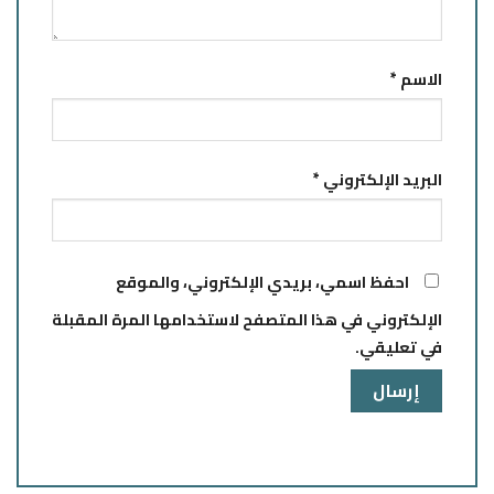
الاسم
*
البريد الإلكتروني
*
احفظ اسمي، بريدي الإلكتروني، والموقع
الإلكتروني في هذا المتصفح لاستخدامها المرة المقبلة
في تعليقي.