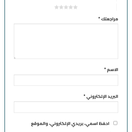
5 من أصل 5 نجوم
مراجعتك
*
الاسم
*
البريد الإلكتروني
*
احفظ اسمي، بريدي الإلكتروني، والموقع