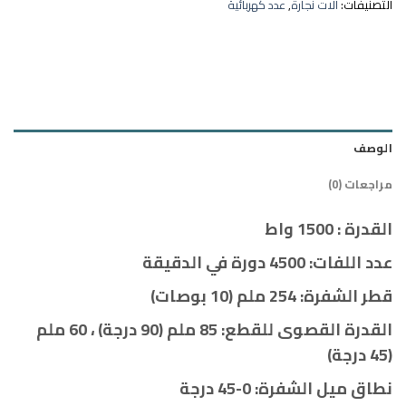
التصنيفات:
الات نجارة
,
عدد كهربائية
الوصف
مراجعات (0)
القدرة : 1500 واط
عدد اللفات: 4500 دورة في الدقيقة
قطر الشفرة: 254 ملم (10 بوصات)
القدرة القصوى للقطع: 85 ملم (90 درجة) ، 60 ملم
(45 درجة)
نطاق ميل الشفرة: 0-45 درجة