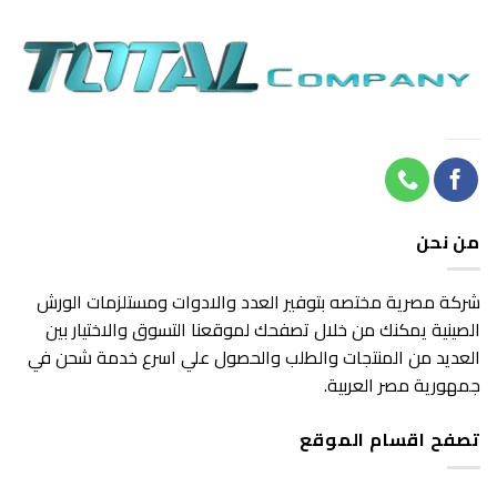
490 EGP.
650 EGP.
من نحن
شركة مصرية مختصه بتوفير العدد والادوات ومستلزمات الورش
الصينية يمكنك من خلال تصفحك لموقعنا التسوق والاختيار بين
العديد من المنتجات والطلب والحصول علي اسرع خدمة شحن في
جمهورية مصر العربية.
تصفح اقسام الموقع