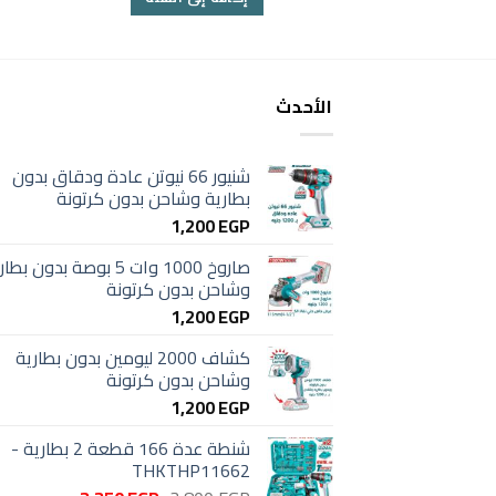
750 EGP.
950 EGP.
الأحدث
شنيور 66 نيوتن عادة ودقاق بدون
بطارية وشاحن بدون كرتونة
1,200
EGP
صاروخ 1000 وات 5 بوصة بدون بط
وشاحن بدون كرتونة
1,200
EGP
كشاف 2000 ليومين بدون بطارية
وشاحن بدون كرتونة
1,200
EGP
شنطة عدة 166 قطعة 2 بطارية -
THKTHP11662