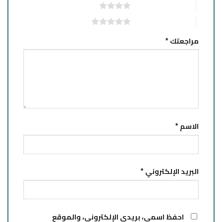
4 من أصل 5 نجوم
5 من أصل 5 نجوم
مراجعتك
*
الاسم
*
البريد الإلكتروني
*
احفظ اسمي، بريدي الإلكتروني، والموقع