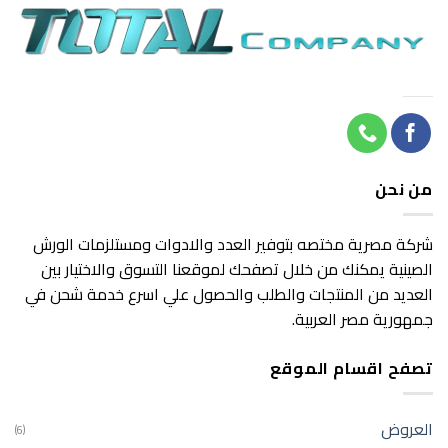
من نحن
شركة مصرية مختصه بتوفير العدد والادوات ومستلزمات الورش
الصينية يمكنك من خلال تصفحك لموقعنا التسوق والاختيار بين
العديد من المنتجات والطلب والحصول علي اسرع خدمة شحن في
جمهورية مصر العربية.
تصفح اقسام الموقع
العروض
(6)