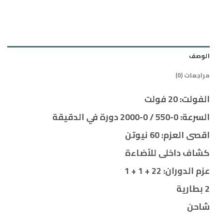
الوصف
مراجعات (0)
الفولت: 20 فولت
السرعة: 0-550 / 0-2000 دورة في الدقيقة
اقصى العزم: 60 نيوتن
كشاف داخلى للأضاءة
عزم الدوران: 22 + 1 + 1
2 بطارية
شاحن