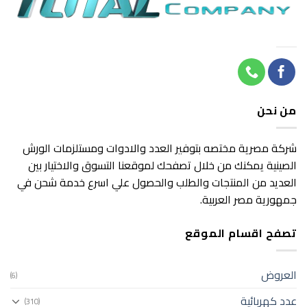
من نحن
شركة مصرية مختصه بتوفير العدد والادوات ومستلزمات الورش
الصينية يمكنك من خلال تصفحك لموقعنا التسوق والاختيار بين
العديد من المنتجات والطلب والحصول علي اسرع خدمة شحن في
جمهورية مصر العربية.
تصفح اقسام الموقع
العروض
(6)
عدد كهربائية
(310)