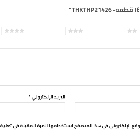
3 من أصل 5 نجوم
4 من أصل 5 نجوم
5 من أصل
البريد الإلكتروني
*
قع الإلكتروني في هذا المتصفح لاستخدامها المرة المقبلة في تعليق