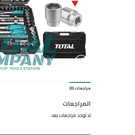
مراجعات (0)
المراجعات
لا توجد مراجعات بعد.