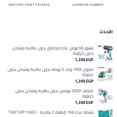
ANOTHER PRINT PACKAGE
LOOKBOOK SUMMER
الأحدث
شنيور 66 نيوتن عادة ودقاق بدون بطارية وشاحن
بدون كرتونة
1,200
EGP
صاروخ 1000 وات 5 بوصة بدون بطارية وشاحن بدون
كرتونة
1,200
EGP
كشاف 2000 ليومين بدون بطارية وشاحن بدون
كرتونة
1,200
EGP
شنطة عدة 166 قطعة 2 بطارية - THKTHP11662