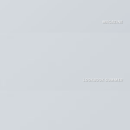
MAGAZINE
LOOKBOOK SUMMER