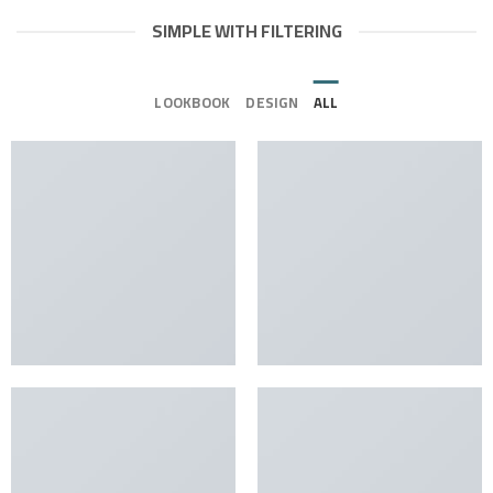
SIMPLE WITH FILTERING
LOOKBOOK
DESIGN
ALL